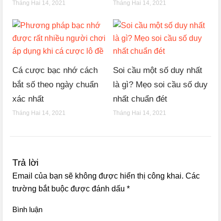
Tháng Hai 14, 2021
Tháng Hai 14, 2021
Cá cược bạc nhớ cách
Soi cầu một số duy nhất
bắt số theo ngày chuẩn
là gì? Mẹo soi cầu số duy
xác nhất
nhất chuẩn đét
Tháng Hai 14, 2021
Tháng Hai 14, 2021
Trả lời
Email của bạn sẽ không được hiển thị công khai.
Các
trường bắt buộc được đánh dấu
*
Bình luận