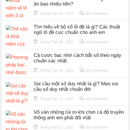
ăn bao nhiêu tiền?
Tháng Tám 18 , 2022
(0) Comments
Tìm hiểu về bộ số lô đề là gì? Các thuật
ngữ lô đề cực chuẩn cho anh em
Tháng Tám 18 , 2022
(0) Comments
Cá cược bạc nhớ cách bắt số theo ngày
chuẩn xác nhất
Tháng Tám 18 , 2022
(0) Comments
Soi cầu một số duy nhất là gì? Mẹo soi
cầu số duy nhất chuẩn đét
Tháng Tám 17 , 2022
(0) Comments
Vô vàn những rủi ro khi chơi cá độ truyền
thống anh em phải đối mặt
Tháng Tám 17 , 2022
(0) Comments