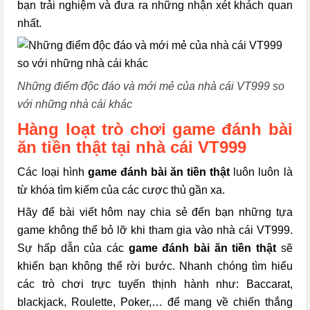
bạn trải nghiệm và đưa ra những nhận xét khách quan
nhất.
Những điểm độc đáo và mới mẻ của nhà cái VT999 so
với những nhà cái khác
Hàng loạt trò chơi game đánh bài
ăn tiền thật tại nhà cái VT999
Các loại hình
game đánh bài ăn tiền thật
luôn luôn là
từ khóa tìm kiếm của các cược thủ gần xa.
Hãy để bài viết hôm nay chia sẻ đến bạn những tựa
game không thể bỏ lỡ khi tham gia vào nhà cái VT999.
Sự hấp dẫn của các
game đánh bài ăn tiền thật
sẽ
khiến bạn không thể rời bước. Nhanh chóng tìm hiểu
các trò chơi trực tuyến thịnh hành như: Baccarat,
blackjack, Roulette, Poker,… để mang về chiến thắng