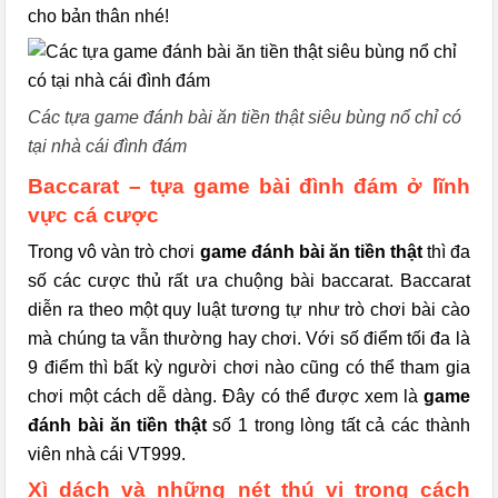
cho bản thân nhé!
Các tựa game đánh bài ăn tiền thật siêu bùng nổ chỉ có
tại nhà cái đình đám
Baccarat – tựa game bài đình đám ở lĩnh
vực cá cược
Trong vô vàn trò chơi
game đánh bài ăn tiền thật
thì đa
số các cược thủ rất ưa chuộng bài baccarat. Baccarat
diễn ra theo một quy luật tương tự như trò chơi bài cào
mà chúng ta vẫn thường hay chơi. Với số điểm tối đa là
9 điểm thì bất kỳ người chơi nào cũng có thể tham gia
chơi một cách dễ dàng. Đây có thể được xem là
game
đánh bài ăn tiền thật
số 1 trong lòng tất cả các thành
viên nhà cái VT999.
Xì dách và những nét thú vị trong cách