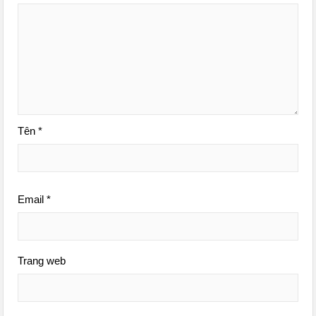
Tên
*
Email
*
Trang web