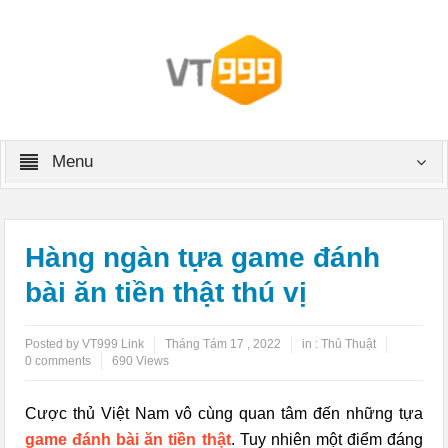
Menu
Hàng ngàn tựa game đánh
bài ăn tiền thật thú vị
Posted by VT999 Link
Tháng Tám 17 , 2022
in :
Thủ Thuật
0 comments
690 Views
Cược thủ Việt Nam vô cùng quan tâm đến những tựa
game đánh bài ăn tiền thật
. Tuy nhiên một điểm đáng