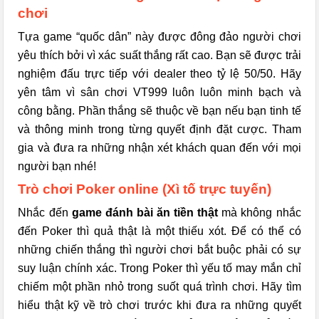
chơi
Tựa game “quốc dân” này được đông đảo người chơi
yêu thích bởi vì xác suất thắng rất cao. Bạn sẽ được trải
nghiệm đấu trực tiếp với dealer theo tỷ lệ 50/50. Hãy
yên tâm vì sân chơi VT999 luôn luôn minh bạch và
công bằng. Phần thắng sẽ thuộc về bạn nếu bạn tinh tế
và thông minh trong từng quyết định đặt cược. Tham
gia và đưa ra những nhận xét khách quan đến với mọi
người bạn nhé!
Trò chơi Poker online (Xì tố trực tuyến)
Nhắc đến
game đánh bài ăn tiền thật
mà không nhắc
đến Poker thì quả thật là một thiếu xót. Để có thể có
những chiến thắng thì người chơi bắt buộc phải có sự
suy luận chính xác. Trong Poker thì yếu tố may mắn chỉ
chiếm một phần nhỏ trong suốt quá trình chơi. Hãy tìm
hiểu thật kỹ về trò chơi trước khi đưa ra những quyết