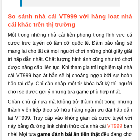
So sánh nhà cái VT999 với hàng loạt nhà
cái khác trên thị trường
Một trong những nhà cái tiên phong trong lĩnh vực cá
cược trực tuyến có tầm cỡ quốc tế. Đảm bảo rằng sẽ
mang lại cho tất cả mọi người chơi những phút giây giải
trí hấp dẫn nhất. Chất lượng hình ảnh cũng như trò chơi
được nâng cấp liên tục. Khi tham gia trải nghiệm tại nhà
cái VT999 bạn ắt hẳn sẽ bị choáng ngợp bởi sự hoàn
hảo tại đây. Chỉ cần nhập một từ khóa bất kỳ thì người
chơi sẽ được gợi ý những tựa game phù hợp nhất.
Chần chừ gì nữa mà không trở thành một trong những
thành viên tiếp theo sở hữu hàng ngàn ưu đãi hấp dẫn
tại VT999. Truy cập vào không gian cá cược tuyệt vời
này bằng đường link chính thức của nhà cái
VT999
bạn
nhé! Mọi tựa
game đánh bài ăn tiền thật
đều đang chờ