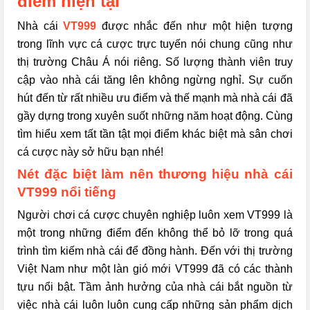
điểm hiện tại
Nhà cái
VT999
được nhắc đến như một hiện tượng
trong lĩnh vực cá cược trực tuyến nói chung cũng như
thị trường Châu Á nói riêng. Số lượng thành viên truy
cập vào nhà cái tăng lên không ngừng nghỉ. Sự cuốn
hút đến từ rất nhiều ưu điểm và thế mạnh mà nhà cái đã
gầy dựng trong xuyên suốt những năm hoạt động. Cùng
tìm hiểu xem tất tần tật mọi điểm khác biệt mà sân chơi
cá cược này sở hữu bạn nhé!
Nét đặc biệt làm nên thương hiệu nhà cái
VT999 nổi tiếng
Người chơi cá cược chuyên nghiệp luôn xem VT999 là
một trong những điểm đến không thể bỏ lỡ trong quá
trình tìm kiếm nhà cái để đồng hành. Đến với thị trường
Việt Nam như một làn gió mới VT999 đã có các thành
tựu nổi bật. Tầm ảnh hưởng của nhà cái bắt nguồn từ
việc nhà cái luôn luôn cung cấp những sản phẩm dịch